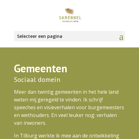
Selecteer een pagina
Gemeenten
Sociaal domein
Meer dan twintig gemeenten in het hele land
weten mij geregeld te vinden. Ik schrijf
speeches en visieverhalen voor burgemeesters
en wethouders. En veel leuker nog: verhalen
van inwoners.
In Tilburg werkte ik mee aan de ontwikkeling