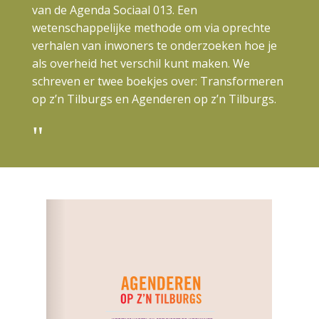
van de Agenda Sociaal 013. Een
wetenschappelijke methode om via oprechte
verhalen van inwoners te onderzoeken hoe je
als overheid het verschil kunt maken. We
schreven er twee boekjes over: Transformeren
op z’n Tilburgs en Agenderen op z’n Tilburgs.
"