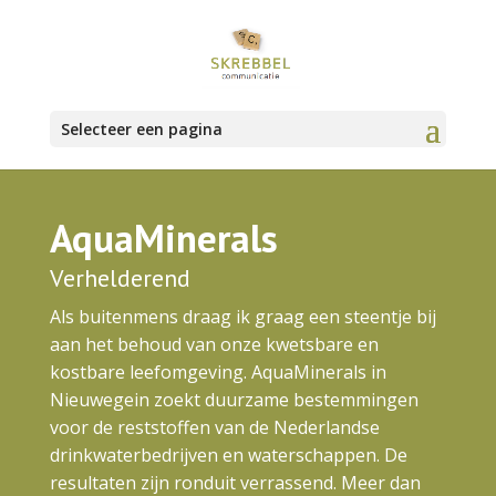
Selecteer een pagina
AquaMinerals
Verhelderend
Als buitenmens draag ik graag een steentje bij
aan het behoud van onze kwetsbare en
kostbare leefomgeving. AquaMinerals in
Nieuwegein zoekt duurzame bestemmingen
voor de reststoffen van de Nederlandse
drinkwaterbedrijven en waterschappen. De
resultaten zijn ronduit verrassend. Meer dan